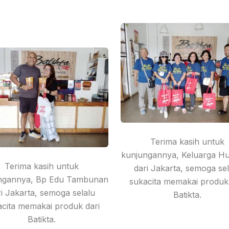
Terima kasih untuk
kunjungannya, Keluarga Hu
Terima kasih untuk
dari Jakarta, semoga sel
ngannya, Bp Edu Tambunan
sukacita memakai produk 
ri Jakarta, semoga selalu
Batikta.
acita memakai produk dari
Batikta.