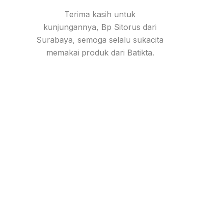
Terima kasih untuk
kunjungannya, Bp Sitorus dari
Surabaya, semoga selalu sukacita
memakai produk dari Batikta.