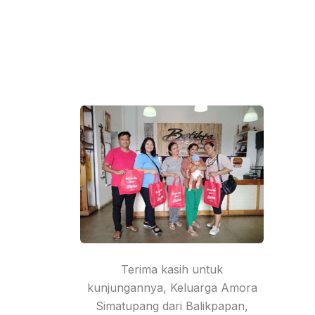
Terima kasih untuk
kunjungannya, Keluarga Amora
Simatupang dari Balikpapan,