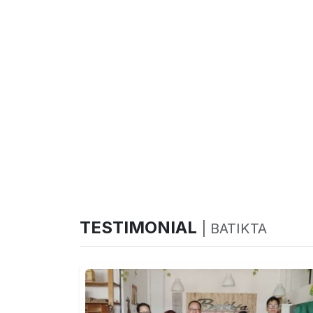
TESTIMONIAL
| BATIKTA