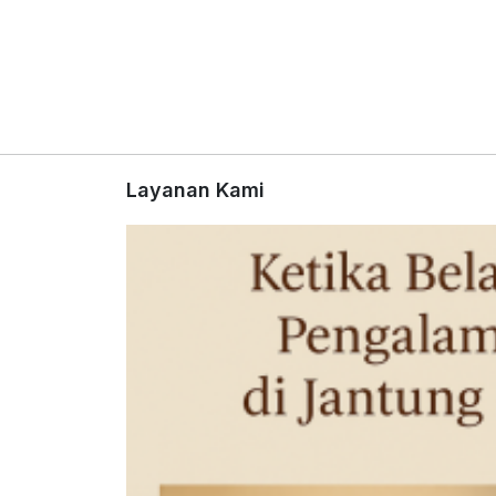
Layanan Kami