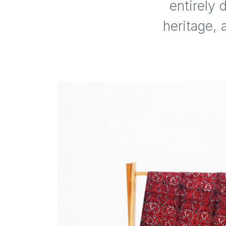
entirely 
heritage, 