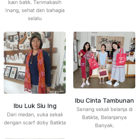
kain batik. Terimakasih
Inang, sehat dan bahagia
selalu
Ibu Cinta Tambunan
Ibu Luk Siu Ing
Senang sekali belanja di
Dari medan, suka sekali
Batikta, Belanjanya
dengan scarf doby Batikta
Banyak.