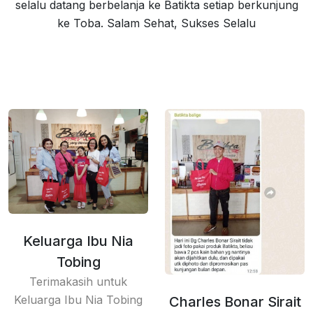
selalu datang berbelanja ke Batikta setiap berkunjung
ke Toba. Salam Sehat, Sukses Selalu
Keluarga Ibu Nia
Tobing
Terimakasih untuk
Keluarga Ibu Nia Tobing
Charles Bonar Sirait